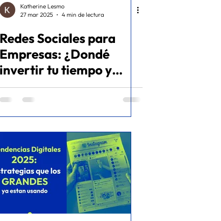
Katherine Lesmo
27 mar 2025
4 min de lectura
Redes Sociales para
Empresas: ¿Dondé
invertir tu tiempo y
dinero en 2025?