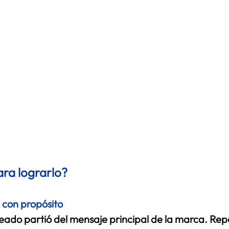
ra lograrlo?
 con propósito
ado partió del mensaje principal de la marca. Rep