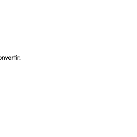
nvertir. 