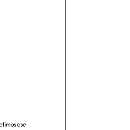
etimos ese 