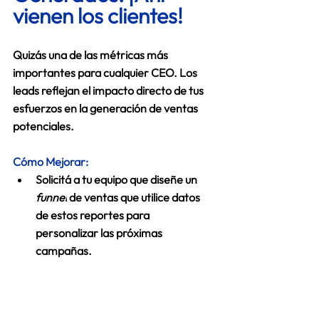
vienen los clientes!
Quizás una de las métricas más 
importantes para cualquier CEO. Los 
leads reflejan el impacto directo de tus 
esfuerzos en la generación de ventas 
potenciales. 
Cómo Mejorar:
Solicitá a tu equipo que diseñe un 
funnel
 de ventas que utilice datos 
de estos reportes para 
personalizar las próximas 
campañas. 