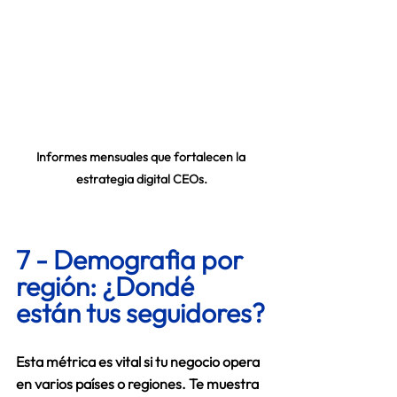
Informes mensuales que fortalecen la 
estrategia digital CEOs.
7 - Demografia por 
región: ¿Dondé 
están tus seguidores?
Esta métrica es vital si tu negocio opera 
en varios países o regiones. Te muestra 