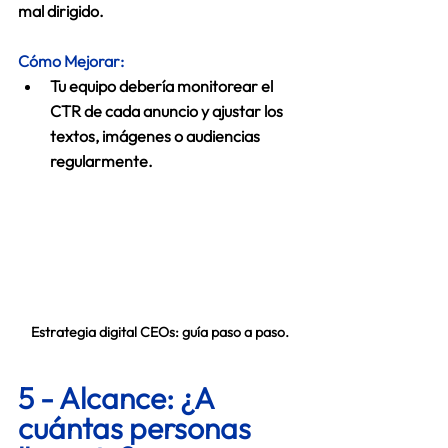
mal dirigido. 
Cómo Mejorar:
Tu equipo debería monitorear el 
CTR de cada anuncio y ajustar los 
textos, imágenes o audiencias 
regularmente.
Estrategia digital CEOs: guía paso a paso.
5 - Alcance: ¿A 
cuántas personas 