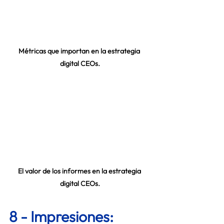
Métricas que importan en la estrategia 
digital CEOs.
El valor de los informes en la estrategia 
digital CEOs.
8 - Impresiones: 