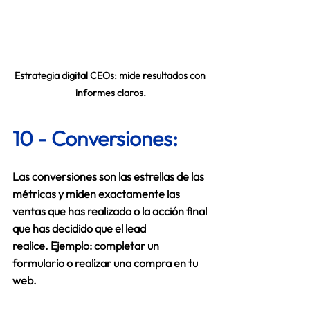
Estrategia digital CEOs: mide resultados con 
informes claros.
10 - Conversiones: 
Las conversiones son las estrellas de las 
métricas y miden exactamente las 
ventas que has realizado o la acción final 
que has decidido que el lead 
realice. Ejemplo: completar un 
formulario o realizar una compra en tu 
web.  