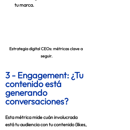
tu marca. 
Estrategia digital CEOs: métricas clave a 
seguir.
3 - 
Engagement: ¿Tu 
contenido está 
generando 
conversaciones?  
Esta métrica mide cuán involucrada 
está tu audiencia con tu contenido (likes, 