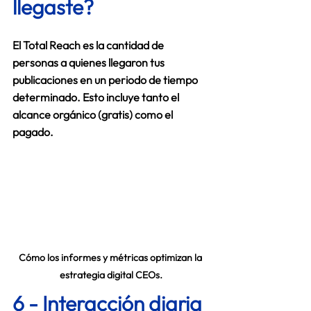
llegaste?	
El 
Total Reach
 es la cantidad de 
personas a quienes llegaron tus 
publicaciones en un periodo de tiempo 
determinado. Esto incluye tanto el 
alcance orgánico (gratis) como el 
pagado. 
Cómo los informes y métricas optimizan la 
estrategia digital CEOs.
6 - Interacción diaria 