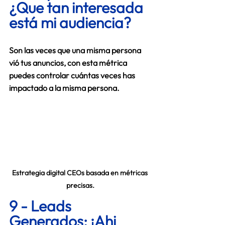
¿Que tan interesada 
está mi audiencia?
Son las veces que una misma persona 
vió tus anuncios, con esta métrica 
puedes controlar cuántas veces has 
impactado a la misma persona.  
Estrategia digital CEOs basada en métricas 
precisas.
9 - Leads 
Generados: ¡Ahi 