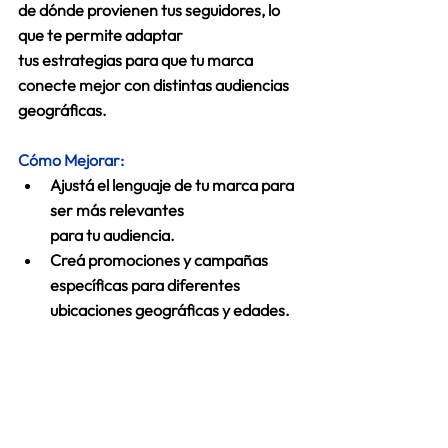
de dónde provienen tus seguidores, lo 
que te permite adaptar 
tus estrategias para que tu marca 
conecte mejor con distintas audiencias 
geográficas. 
Cómo Mejorar:
Ajustá el lenguaje
de tu marca para 
ser más relevantes 
para tu audiencia. 
Creá promociones y campañas 
específicas para diferentes 
ubicaciones geográficas y edades
. 