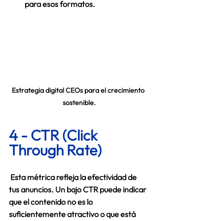
para esos formatos. 
Estrategia digital CEOs para el crecimiento 
sostenible.
4 - CTR (Click 
Through Rate)
 Esta métrica refleja la efectividad de 
tus anuncios. Un bajo CTR puede indicar 
que el contenido no es lo 
suficientemente atractivo o que está 