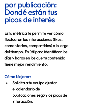
por publicación: 
Dondé están tus 
picos de interés
Esta métrica te permite ver cómo 
fluctuaron las interacciones (likes, 
comentarios, compartidos) a lo largo 
del tiempo. Es útil para identificar los 
días y horas en los que tu contenido 
tiene mejor rendimiento. 
Cómo Mejorar:
Solicita a tu equipo ajustar 
el 
calendario de 
publicaciones
 según los picos de 
interacción. 