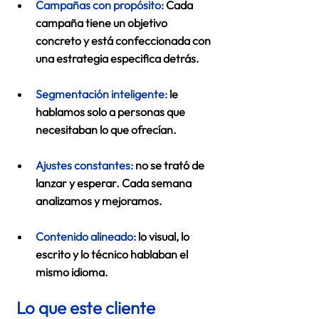
Campañas con propósito:
 Cada 
campaña tiene un objetivo 
concreto y está confeccionada con 
una estrategia especifica detrás. 
Segmentación inteligente:
 le 
hablamos solo a personas que 
necesitaban lo que ofrecían. 
Ajustes constantes:
no se trató de 
lanzar y esperar. Cada semana 
analizamos y mejoramos. 
Contenido alineado:
lo visual, lo 
escrito y lo técnico hablaban el 
mismo idioma. 
 Lo que este cliente 