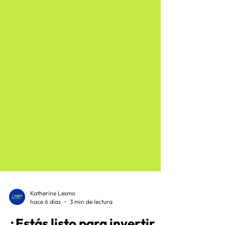
Katherine Lesmo
hace 6 días
3 min de lectura