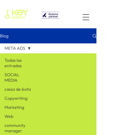
Blog
META ADS
Todas las
entradas
SOCIAL
MEDIA
casos de éxito
Copywriting
Marketing
Web
community
manager