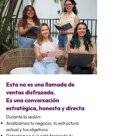
Esta no es una llamada de
ventas disfrazada.
Es una conversación
estratégica, honesta y directa
Durante la sesión:
Analizamos tu negocio, tu estructura
actual y tus objetivos
Detectamos qué está frenando tu