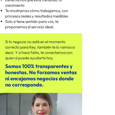
crecimiento
Te mostramos cómo trabajamos, con
procesos reales y resultados medibles
Solo si tiene sentido para vos, te
proponemos el servicio ideal.
Si tu negocio no está en el momento
correcto para Key, también te lo vamos a
decir. Y si hace falta, te conectamos con
quien sí puede ayudarte hoy.
Somos 100% transparentes y
honestas. No forzamos ventas
ni encajamos negocios donde
no corresponde.