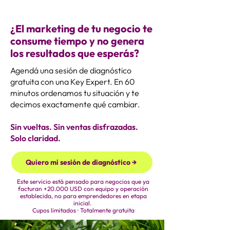
¿El marketing de tu negocio te
consume tiempo y no genera
los resultados que esperás?
Agendá una sesión de diagnóstico
gratuita con una Key Expert. En 60
minutos ordenamos tu situación y te
decimos exactamente qué cambiar.
Sin vueltas. Sin ventas disfrazadas.
Solo claridad.
Quiero mi sesión de diagnóstico →
Este servicio está pensado para negocios que ya
facturan +20.000 USD con equipo y operación
establecida, no para emprendedores en etapa
inicial.
Cupos limitados · Totalmente gratuita