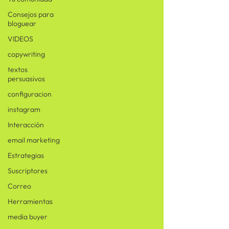
Consejos para
bloguear
VIDEOS
copywriting
textos
persuasivos
configuracion
instagram
Interacción
email marketing
Estrategias
Suscriptores
Correo
Herramientas
media buyer