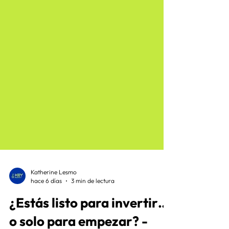
Katherine Lesmo
hace 6 días
3 min de lectura
¿Estás listo para invertir…