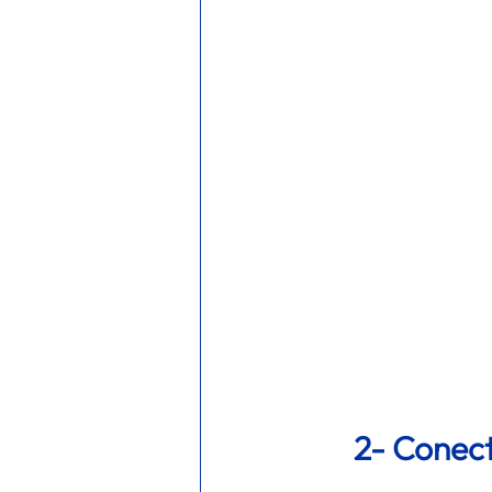
2- Conect