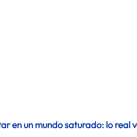
ar en un mundo saturado: lo real 