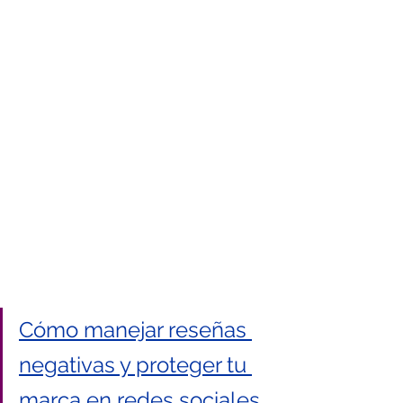
Cómo manejar reseñas 
negativas y proteger tu 
marca en redes sociales