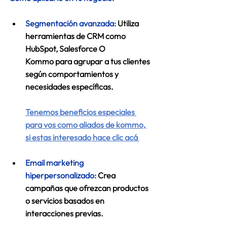
Segmentación avanzada:
Utiliza 
herramientas de CRM como 
HubSpot, Salesforce O 
Kommo para agrupar a tus clientes 
según comportamientos y 
necesidades específicas. 
Tenemos beneficios especiales 
para vos como aliados de kommo, 
si estas interesado hace clic acá
Email marketing 
hiperpersonalizado:
 Crea 
campañas que ofrezcan productos 
o servicios basados en 
interacciones previas. 