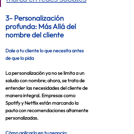
3- Personalización 
profunda: Más Allá del 
nombre del cliente 
Dale a tu cliente lo que necesita antes 
de que lo pida
La personalización ya no se limita a un 
saludo con nombre; ahora, se trata de 
entender las necesidades del cliente de 
manera integral. Empresas como 
Spotify y Netflix están marcando la 
pauta con recomendaciones altamente 
personalizadas. 
Cómo aplicarlo en tu negocio: