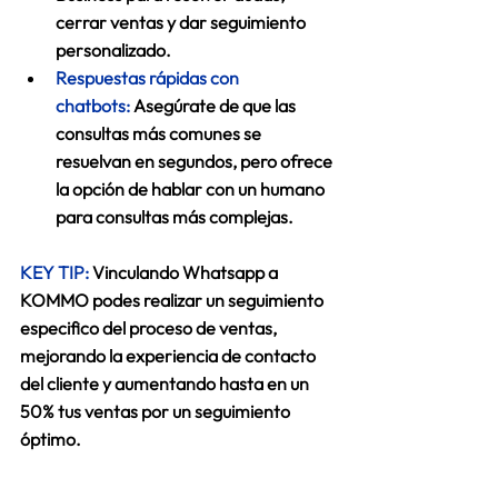
cerrar ventas y dar seguimiento 
personalizado. 
Respuestas rápidas con 
chatbots:
Asegúrate de que las 
consultas más comunes se 
resuelvan en segundos, pero ofrece 
la opción de hablar con un humano 
para consultas más complejas. 
KEY TIP: 
Vinculando Whatsapp a 
KOMMO podes realizar un seguimiento 
especifico del proceso de ventas, 
mejorando la experiencia de contacto 
del cliente y aumentando hasta en un 
50% tus ventas por un seguimiento 
óptimo. 