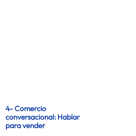
4- Comercio 
conversacional: Hablar 
para vender 