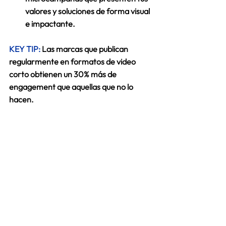
valores y soluciones de forma visual 
e impactante. 
KEY TIP:
Las marcas que publican 
regularmente en formatos de video 
corto obtienen un 30% más de 
engagement que aquellas que no lo 
hacen. 