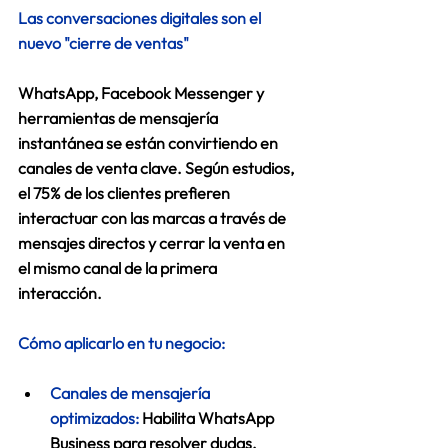
Las conversaciones digitales son el 
nuevo "cierre de ventas"
WhatsApp, Facebook Messenger y 
herramientas de mensajería 
instantánea se están convirtiendo en 
canales de venta clave. Según estudios, 
el 75% de los clientes prefieren 
interactuar con las marcas a través de 
mensajes directos y cerrar la venta en 
el mismo canal de la primera 
interacción. 
Cómo aplicarlo en tu negocio:
Canales de mensajería 
optimizados:
Habilita WhatsApp 
Business para resolver dudas, 