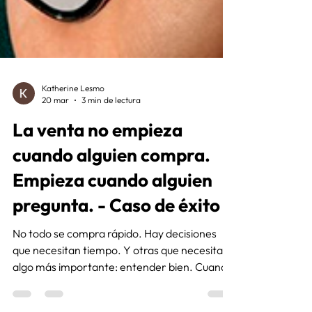
Katherine Lesmo
20 mar
3 min de lectura
La venta no empieza
cuando alguien compra.
Empieza cuando alguien
pregunta. - Caso de éxito
No todo se compra rápido. Hay decisiones