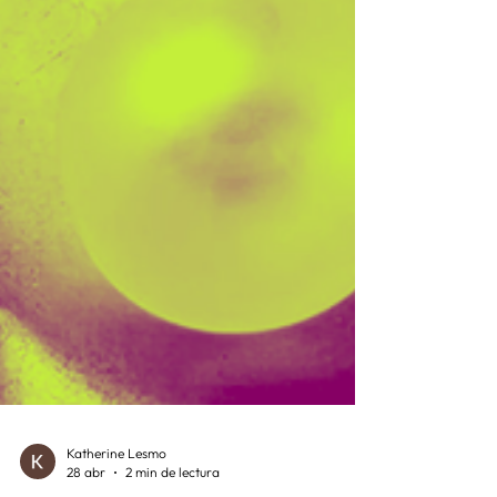
Katherine Lesmo