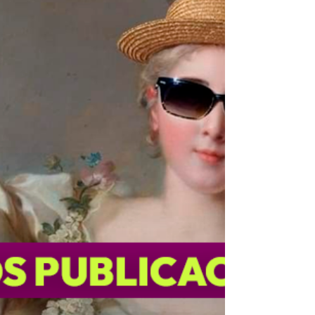
comunicamos.