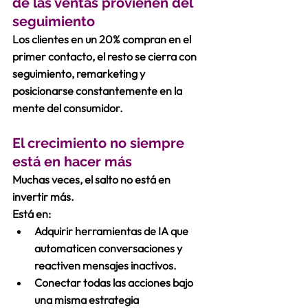
de las ventas provienen del 
seguimiento
Los clientes en un 20% compran en el 
primer contacto, el resto se cierra con 
seguimiento, remarketing y 
posicionarse constantemente en la 
mente del consumidor.
El crecimiento no siempre 
está en hacer más
Muchas veces, el salto no está en 
invertir más.
Está en
:
Adquirir herramientas de IA que 
automaticen conversaciones y 
reactiven mensajes inactivos. 
Conectar todas las acciones bajo 
una misma estrategia 