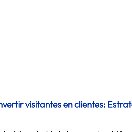
ertir visitantes en clientes: Estrat