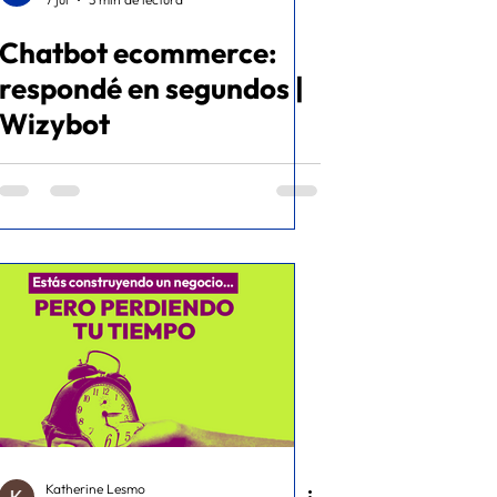
Chatbot ecommerce:
respondé en segundos |
Wizybot
Katherine Lesmo