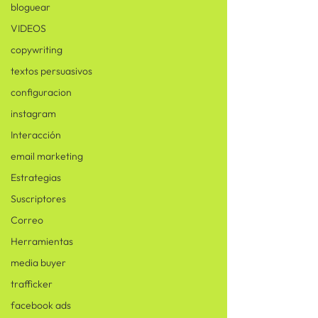
bloguear
VIDEOS
copywriting
textos persuasivos
configuracion
instagram
Interacción
email marketing
Estrategias
Suscriptores
Correo
Herramientas
media buyer
trafficker
facebook ads