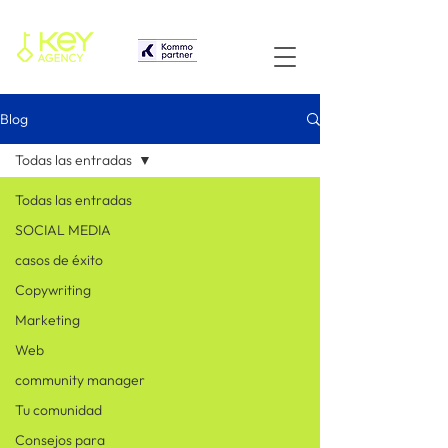
Blog
Todas las entradas
Todas las entradas
SOCIAL MEDIA
casos de éxito
Copywriting
Marketing
Web
community manager
Tu comunidad
Consejos para