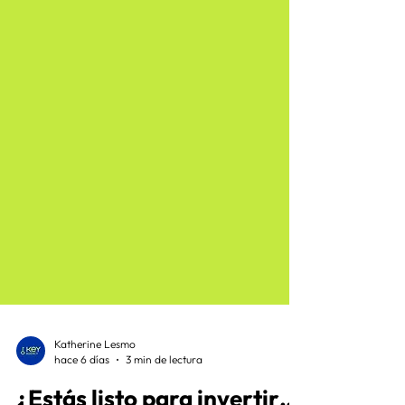
Katherine Lesmo
hace 6 días
3 min de lectura