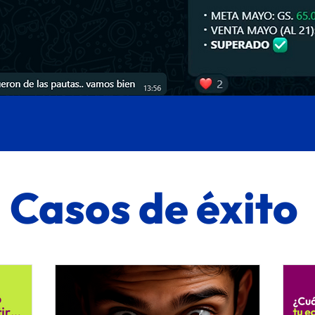
Casos de éxito