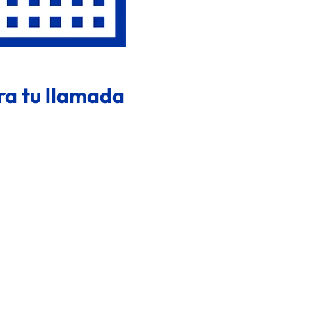
ara tu llamada