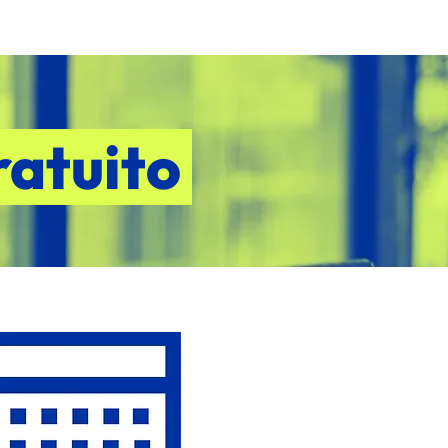
ratuito