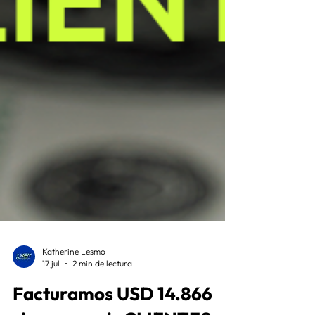
Katherine Lesmo