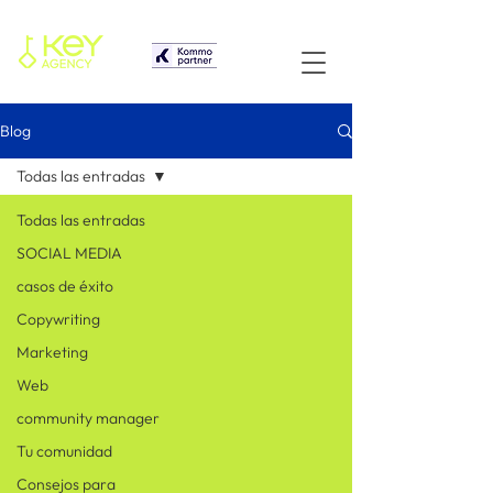
Blog
Todas las entradas
Todas las entradas
SOCIAL MEDIA
casos de éxito
Copywriting
Marketing
Web
community manager
Tu comunidad
Consejos para