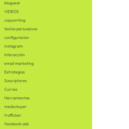
bloguear
VIDEOS
copywriting
textos persuasivos
configuracion
instagram
Interacción
email marketing
Estrategias
Suscriptores
Correo
Herramientas
media buyer
trafficker
facebook ads