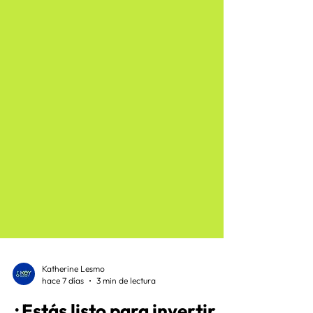
Katherine Lesmo
hace 7 días
3 min de lectura