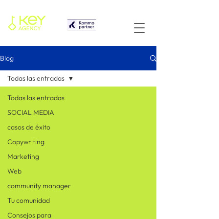
Blog
Todas las entradas
Todas las entradas
SOCIAL MEDIA
casos de éxito
Copywriting
Marketing
Web
community manager
Tu comunidad
Consejos para