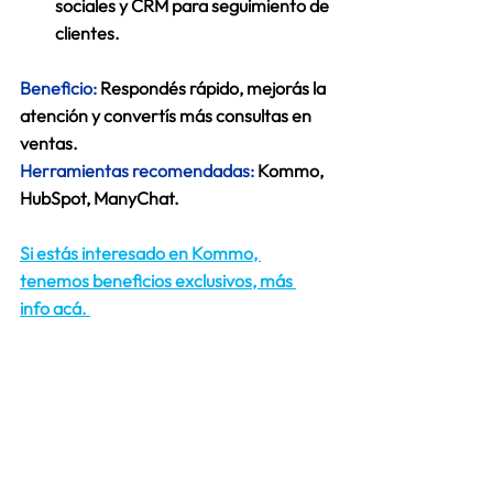
sociales y CRM para seguimiento de 
clientes
. 
Beneficio:
 Respondés rápido, mejorás la 
atención y convertís más consultas en 
ventas. 
Herramientas recomendadas:
Kommo, 
HubSpot, ManyChat. 
Si estás interesado en Kommo, 
tenemos beneficios exclusivos, más 
info acá. 