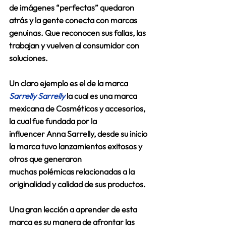
de imágenes “perfectas” quedaron 
atrás y la gente conecta con marcas 
genuinas. Que reconocen sus fallas, las 
trabajan y vuelven al consumidor con 
soluciones. 
Un claro ejemplo es el de la marca 
Sarrelly Sarrelly
 la cual es una marca 
mexicana de Cosméticos y accesorios, 
la cual fue fundada por la 
influencer Anna Sarrelly, desde su inicio 
la marca tuvo lanzamientos exitosos y 
otros que generaron 
muchas polémicas relacionadas a la 
originalidad y calidad de sus productos.  
Una gran lección a aprender de esta 
marca es su manera de afrontar las 