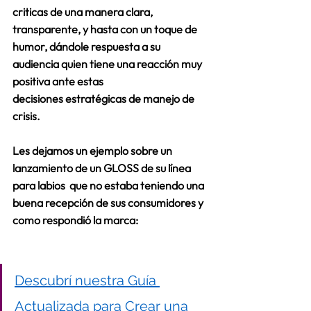
criticas de una manera clara, 
transparente, y hasta con un toque de 
humor, dándole respuesta a su 
audiencia quien tiene una reacción muy 
positiva ante estas 
decisiones estratégicas de manejo de 
crisis. 
Les dejamos un ejemplo sobre un 
lanzamiento de un GLOSS de su línea 
para labios  que no estaba teniendo una 
buena recepción de sus consumidores y 
como respondió la marca: 
Descubrí nuestra Guía 
Actualizada para Crear una 