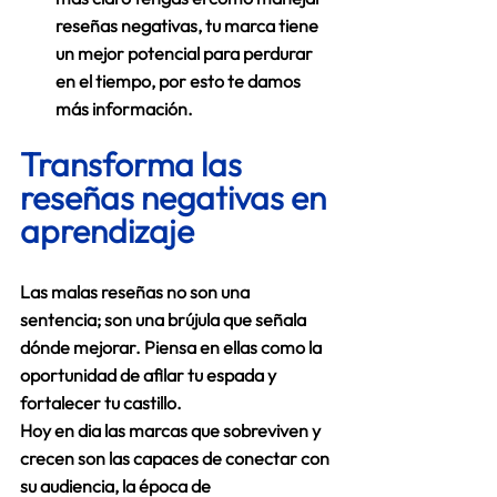
reseñas negativas, tu marca tiene 
un mejor potencial para perdurar 
en el tiempo, por esto te damos 
más información.
Transforma las 
reseñas negativas en 
aprendizaje
Las malas reseñas no son una 
sentencia; son una brújula que señala 
dónde mejorar. Piensa en ellas como la 
oportunidad de afilar tu espada y 
fortalecer tu castillo. 
Hoy en dia las marcas que sobreviven y 
crecen son las capaces de conectar con 
su audiencia, la época de 