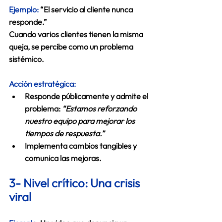
Ejemplo: 
“El servicio al cliente nunca 
responde.”
Cuando varios clientes tienen la misma 
queja, se percibe como un problema 
sistémico.
Acción estratégica:
Responde públicamente y admite el 
problema: 
“Estamos reforzando 
nuestro equipo para mejorar los 
tiempos de respuesta.”
Implementa cambios tangibles y 
comunica las mejoras.
3- Nivel crítico: Una crisis 
viral 