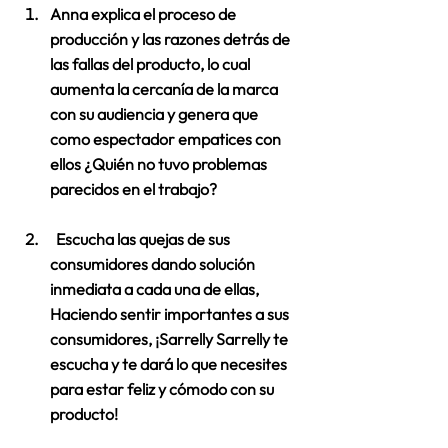
Anna explica el proceso de 
producción y las razones detrás de 
las fallas del producto, lo cual 
aumenta la cercanía de la marca 
con su audiencia y genera que 
como espectador empatices con 
ellos ¿Quién no tuvo problemas 
parecidos en el trabajo? 
  Escucha las quejas de sus 
consumidores dando solución 
inmediata a cada una de ellas, 
Haciendo sentir importantes a sus 
consumidores, ¡Sarrelly Sarrelly te 
escucha y te dará lo que necesites 
para estar feliz y cómodo con su 
producto! 