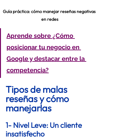
Guía práctica: cómo manejar reseñas negativas 
en redes
Aprende sobre ¿Cómo 
posicionar tu negocio en 
Google y destacar entre la 
competencia?
Tipos de malas 
reseñas y cómo 
manejarlas 
1- Nivel Leve: Un cliente 
insatisfecho 