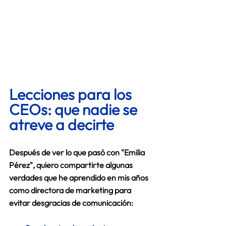
Lecciones para los 
CEOs: que nadie se 
atreve a decirte 
Después de ver lo que pasó con "Emilia 
Pérez", quiero compartirte algunas 
verdades que he aprendido en mis años 
como directora de marketing para 
evitar 
desgracias de comunicación
: 