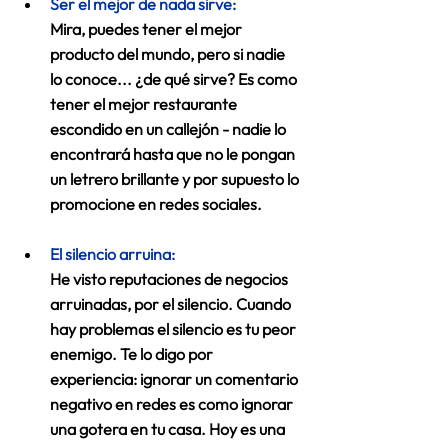
Ser el mejor de nada sirve: 
Mira, puedes tener el mejor 
producto del mundo, pero si nadie 
lo conoce... ¿de qué sirve? Es como 
tener el mejor restaurante 
escondido en un callejón - nadie lo 
encontrará hasta que no le pongan 
un letrero brillante y por supuesto lo 
promocione en redes sociales. 
El silencio arruina: 
He visto reputaciones de negocios 
arruinadas, por el silencio. Cuando 
hay problemas el silencio es tu peor 
enemigo. Te lo digo por 
experiencia: ignorar un comentario 
negativo en redes es como ignorar 
una gotera en tu casa. Hoy es una 