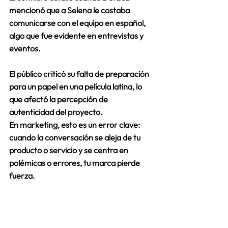
mencionó que a Selena le costaba 
comunicarse con el equipo en español, 
algo que fue evidente en entrevistas y 
eventos. 
El público criticó su falta de preparación 
para un papel en una película latina
, lo 
que afectó la percepción de 
autenticidad del proyecto.
En marketing, esto es un error clave: 
cuando la conversación se aleja de tu 
producto o servicio y se centra en 
polémicas o errores, tu marca pierde 
fuerza.