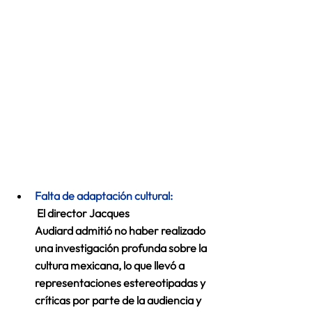
Falta de adaptación cultural: 
 El director Jacques 
Audiard admitió no haber realizado 
una investigación profunda sobre la 
cultura mexicana, lo que llevó a 
representaciones estereotipadas y 
críticas por parte de la audiencia y 