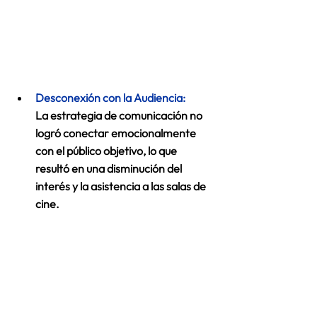
Desconexión con la Audiencia:
La estrategia de comunicación no 
logró conectar emocionalmente 
con el público objetivo, lo que 
resultó en una disminución del 
interés y la asistencia a las salas de 
cine. 