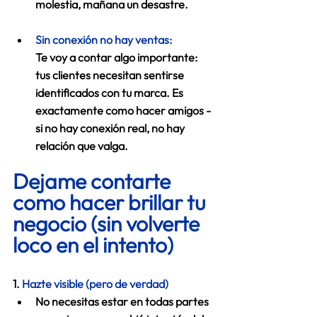
molestia, mañana un desastre. 
Sin conexión no hay ventas: 
Te voy a contar algo importante: 
tus clientes necesitan sentirse 
identificados con tu marca. Es 
exactamente como hacer amigos - 
si no hay conexión real, no hay 
relación que valga. 
Dejame contarte 
como hacer brillar tu 
negocio (sin volverte 
loco en el intento)
1. 
Hazte visible (pero de verdad)
No necesitas estar en todas partes 