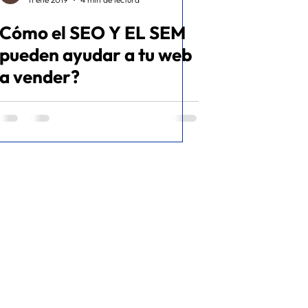
Cómo el SEO Y EL SEM
pueden ayudar a tu web
a vender?