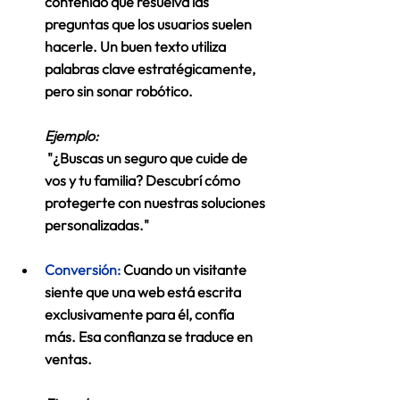
contenido que resuelva las 
preguntas que los usuarios suelen 
hacerle. Un buen texto utiliza 
palabras clave estratégicamente, 
pero sin sonar robótico. 
Ejemplo:
 "¿Buscas un seguro que cuide de 
vos y tu familia? Descubrí cómo 
protegerte con nuestras soluciones 
personalizadas." 
Conversión:
 Cuando un visitante 
siente que una web está escrita 
exclusivamente para él, confía 
más. Esa confianza se traduce en 
ventas. 