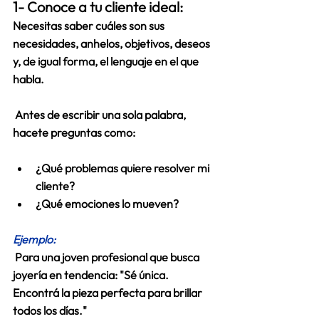
1- Conoce a tu cliente ideal: 
Necesitas saber cuáles son sus 
necesidades, anhelos, objetivos, deseos 
y, de igual forma, el lenguaje en el que 
habla. 
 Antes de escribir una sola palabra, 
hacete preguntas como: 
¿Qué problemas quiere resolver mi 
cliente? 
¿Qué emociones lo mueven? 
Ejemplo:
Para una joven profesional que busca 
joyería en tendencia: "Sé única. 
Encontrá la pieza perfecta para brillar 
todos los días." 