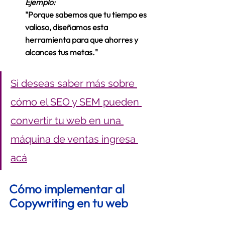
Ejemplo:
"Porque sabemos que tu tiempo es 
valioso, diseñamos esta 
herramienta para que ahorres y 
alcances tus metas." 
Si deseas saber más sobre 
cómo el SEO y SEM pueden 
convertir tu web en una 
máquina de ventas ingresa 
acá
Cómo implementar al 
Copywriting en tu web 