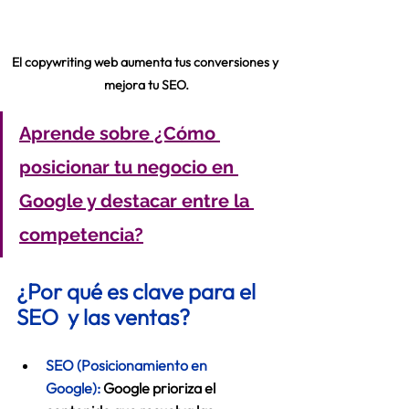
El copywriting web aumenta tus conversiones y 
mejora tu SEO.
Aprende sobre ¿Cómo 
posicionar tu negocio en 
Google y destacar entre la 
competencia?
¿Por qué es clave para el 
SEO  y las ventas?
SEO (Posicionamiento en 
Google):
 Google prioriza el 