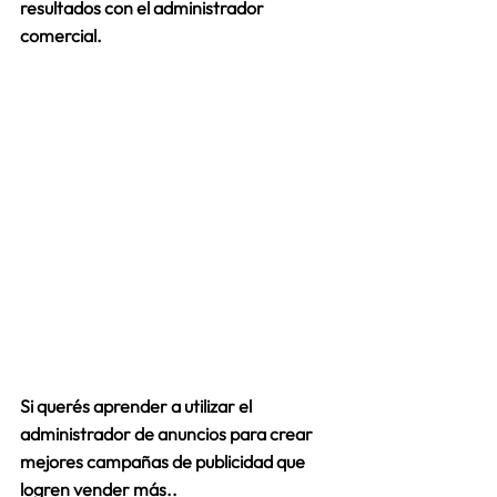
resultados con el administrador 
comercial.
Si querés aprender a utilizar el 
administrador de anuncios para crear 
mejores campañas de publicidad que 
logren vender más..