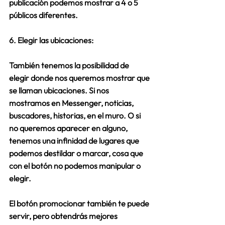
publicación podemos mostrar a 4 o 5 
públicos diferentes.
6. Elegir las ubicaciones:
También tenemos la posibilidad de 
elegir donde nos queremos mostrar que 
se llaman ubicaciones. Si nos 
mostramos en Messenger, noticias, 
buscadores, historias, en el muro. O si 
no queremos aparecer en alguno, 
tenemos una infinidad de lugares que 
podemos destildar o marcar, cosa que 
con el botón no podemos manipular o 
elegir.
El botón promocionar también te puede 
servir, pero obtendrás mejores 