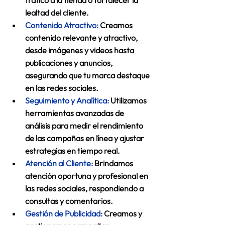
tráfico a la tienda o fortalecer la 
lealtad del cliente.
Contenido Atractivo:
 Creamos 
contenido relevante y atractivo, 
desde imágenes y videos hasta 
publicaciones y anuncios, 
asegurando que tu marca destaque 
en las redes sociales. 
Seguimiento y Analítica:
 Utilizamos 
herramientas avanzadas de 
análisis para medir el rendimiento 
de las campañas en línea y ajustar 
estrategias en tiempo real. 
Atención al Cliente:
 Brindamos 
atención oportuna y profesional en 
las redes sociales, respondiendo a 
consultas y comentarios. 
Gestión de Publicidad:
 Creamos y 