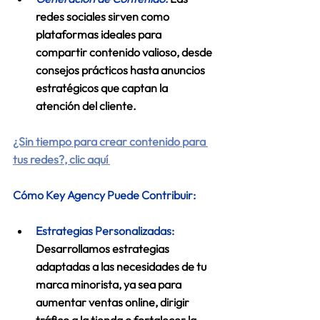
redes sociales sirven como 
plataformas ideales para 
compartir contenido valioso, desde 
consejos prácticos hasta anuncios 
estratégicos que captan la 
atención del cliente. 
¿Sin tiempo para crear contenido para 
tus redes?, clic aquí 
Cómo Key Agency Puede Contribuir:
Estrategias Personalizadas:
Desarrollamos estrategias 
adaptadas a las necesidades de tu 
marca minorista, ya sea para 
aumentar ventas online, dirigir 