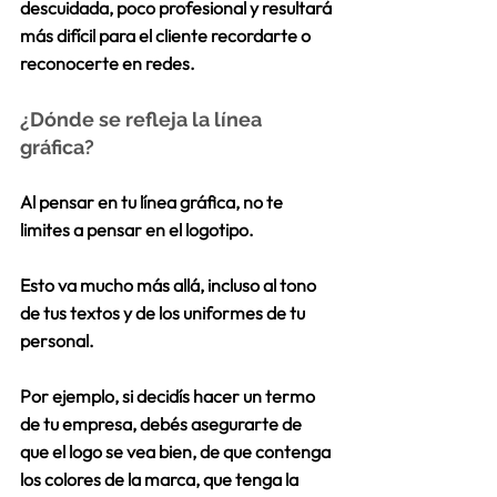
descuidada, poco profesional y resultará 
más difícil para el cliente recordarte o 
reconocerte en redes.
¿Dónde se refleja la línea 
gráfica?
Al pensar en tu línea gráfica, no te 
limites a pensar en el logotipo.
Esto va mucho más allá, incluso al tono 
de tus textos y de los uniformes de tu 
personal.
Por ejemplo, si decidís hacer un termo 
de tu empresa, debés asegurarte de 
que el logo se vea bien, de que contenga 
los colores de la marca, que tenga la 