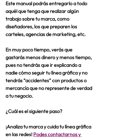
Este manual podrás entregarlo a todo 
aquél que tenga que realizar algún 
trabajo sobre tu marca, como 
diseñadores, los que preparen los 
carteles, agencias de marketing, etc.
En muy poco tiempo, verás que 
gastarás menos dinero y menos tiempo
, 
pues no tendrás que ir explicando a 
nadie cómo seguir tu línea gráfica y no 
tendrás “accidentes” con productos o 
mercancía que no represente de verdad 
a tu negocio.  
¿Cuál es el siguiente paso?
¡Analiza tu marca y cuida tu línea gráfica 
en las redes! 
Podes contactarnos y 