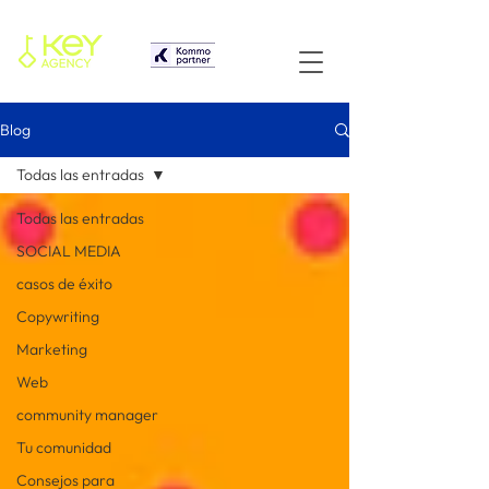
Blog
Todas las entradas
Todas las entradas
SOCIAL MEDIA
casos de éxito
Copywriting
Marketing
Web
community manager
Tu comunidad
Consejos para