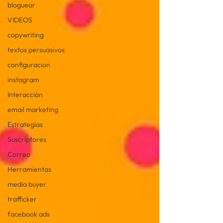
bloguear
VIDEOS
copywriting
textos persuasivos
configuracion
instagram
Interacción
email marketing
Estrategias
Suscriptores
Correo
Herramientas
media buyer
trafficker
facebook ads