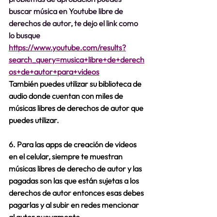
buscar música en Youtube libre de 
derechos de autor, te dejo el link como 
lo busque
https://www.youtube.com/results?
search_query=musica+libre+de+derech
os+de+autor+para+videos
También puedes utilizar su biblioteca de 
audio donde cuentan con miles de 
músicas libres de derechos de autor que 
puedes utilizar.
6. Para las apps de creación de videos 
en el celular, siempre te muestran 
músicas libres de derecho de autor y las 
pagadas son las que están sujetas a los 
derechos de autor entonces esas debes 
pagarlas y al subir en redes mencionar 