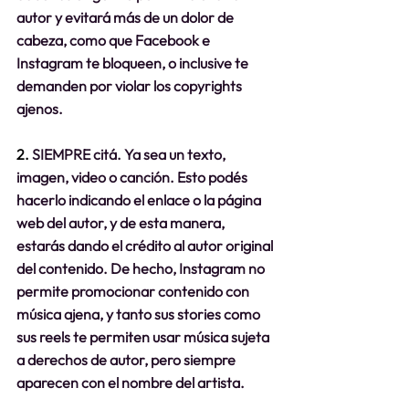
autor y evitará más de un dolor de 
cabeza, como que Facebook e 
Instagram te bloqueen, o inclusive te 
demanden por violar los copyrights 
ajenos.
2. 
SIEMPRE citá. Ya sea un texto, 
imagen, video o canción. Esto podés 
hacerlo indicando el enlace o la página 
web del autor, y de esta manera, 
estarás dando el crédito al autor original 
del contenido. De hecho, Instagram no 
permite promocionar contenido con 
música ajena, y tanto sus stories como 
sus reels te permiten usar música sujeta 
a derechos de autor, pero siempre 
aparecen con el nombre del artista.