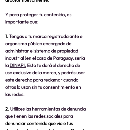
al autor nuevamente.
Y para proteger tu contenido, es 
importante que:
1. 
Tengas a tu marca registrada ante el 
organismo público encargado de 
administrar el sistema de propiedad 
industrial (en el caso de Paraguay, sería 
la 
DINAPI.
 Esto te dará el derecho de 
uso exclusivo de la marca, y podrás usar 
este derecho para reclamar cuando 
otros la usan sin tu consentimiento en 
las redes.
2. 
Utilices las herramientas de denuncia 
que tienen las redes sociales para 
denunciar contenido que viole tus 