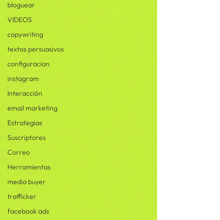
bloguear
VIDEOS
copywriting
textos persuasivos
configuracion
instagram
Interacción
email marketing
Estrategias
Suscriptores
Correo
Herramientas
media buyer
trafficker
facebook ads