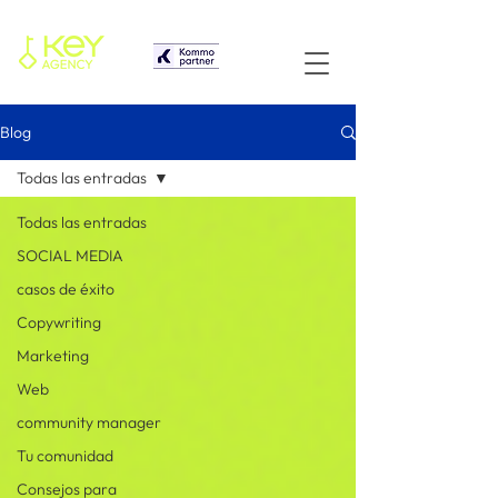
Blog
Todas las entradas
Todas las entradas
SOCIAL MEDIA
casos de éxito
Copywriting
Marketing
Web
community manager
Tu comunidad
Consejos para