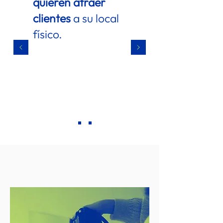
quieren atraer
clientes
a su local
físico.