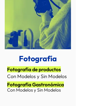
Fotografía
Fotografía de productos
Con Modelos y Sin Modelos
Fotografía
Gastronómica
Con Modelos y Sin Modelos