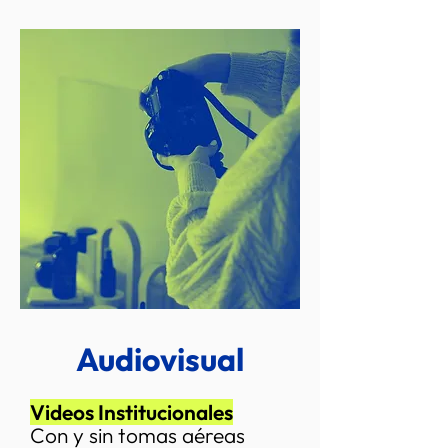
Audiovisual
Videos Institucionales
Con y sin tomas
aéreas