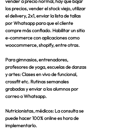
vender a precio normal, hay que bajar 
los precios, vender el stock viejo, utilizar 
el delivery, 2x1, enviar la lista de tallas 
por Whatsapp para que el cliente 
compre más confiado. Habilitar un sitio 
e-commerce con aplicaciones como 
woocommerce, shopify, entre otras. 
Para gimnasios, entrenadores, 
profesores de yoga, escuelas de danzas 
y artes: Clases en vivo de funcional, 
crossfit etc. Rutinas semanales 
grabadas y enviar a los alumnos por 
correo o Whatsapp. 
Nutricionistas, médicos: La consulta se 
puede hacer 100% online es hora de 
implementarlo.