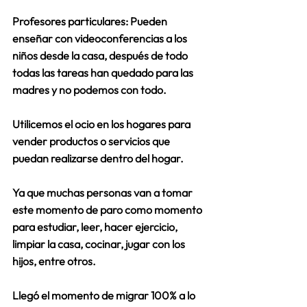
Profesores particulares: Pueden 
enseñar con videoconferencias a los 
niños desde la casa, después de todo 
todas las tareas han quedado para las 
madres y no podemos con todo.
Utilicemos el ocio en los hogares para 
vender productos o servicios que 
puedan realizarse dentro del hogar.
Ya que muchas personas van a tomar 
este momento de paro como momento 
para estudiar, leer, hacer ejercicio, 
limpiar la casa, cocinar, jugar con los 
hijos, entre otros.
Llegó el momento de migrar 100% a lo 