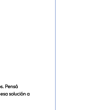
s. Pensá 
esa solución a 