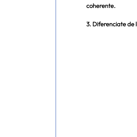
coherente.
3. Diferenciate de