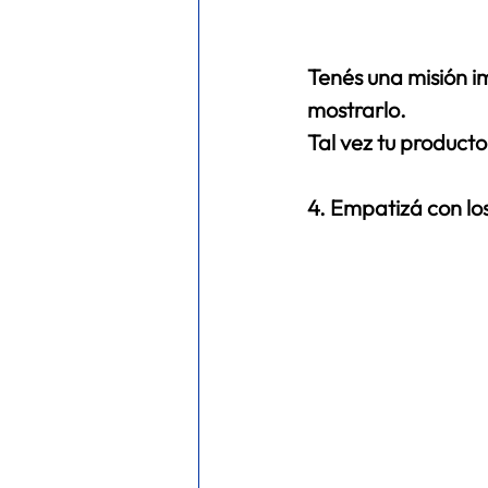
Tenés una misión im
mostrarlo.
Tal vez tu producto 
4. Empatizá con los