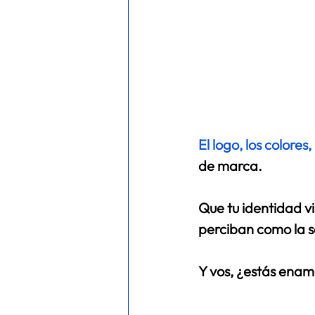
El logo, los colores
de marca.
Que tu identidad vi
perciban como la s
Y vos, ¿estás enam