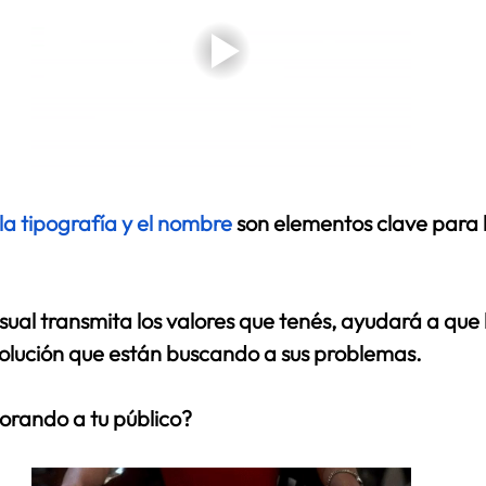
, la tipografía y el nombre
 son elementos clave para 
sual transmita los valores que tenés, ayudará a que lo
olución que están buscando a sus problemas.
orando a tu público? 