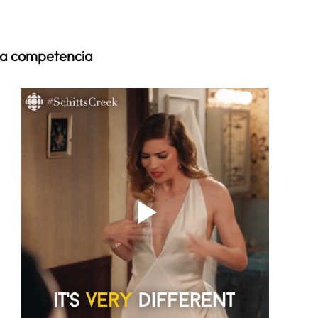
 la competencia 