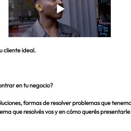
 cliente ideal.
ntrar en tu negocio?
uciones, formas de resolver problemas que tenemo
lema que resolvés vos y en cómo querés presentarle 