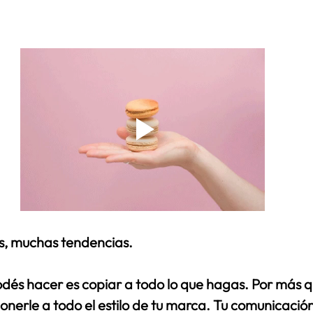
, muchas tendencias.
dés hacer es copiar a todo lo que hagas. Por más qu
onerle a todo el estilo de tu marca. Tu comunicació