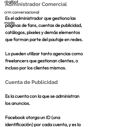
chatbot
Administrador Comercial
crm conversacional
Es el 
administrador 
que gestiona las 
moda
páginas de fans, cuentas de publicidad, 
catálogos, píxeles y demás elementos 
que forman parte del pautaje en redes. 
Lo pueden utilizar tanto agencias como 
freelancers que gestionan clientes, o 
incluso por los clientes mismos. 
Cuenta de Publicidad
Es la cuenta con la que se administran 
los anuncios.
Facebook otorga un ID (una 
identificación) por cada cuenta, y es la 