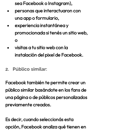
sea Facebook o Instagram),  
personas que interactuaron con 
una app o formulario,   
experiencia instantánea y 
promocionada si tenés un sitio web, 
o  
visitas a tu sitio web con la 
instalación del pixel de Facebook. 
2.   Público similar:
Facebook también te permite crear un 
público similar basándote en los fans de 
una página o de públicos personalizados 
previamente creados. 
Es decir, cuando seleccionás esta 
opción, Facebook analiza qué tienen en 