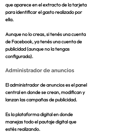
que aparece en el extracto de la tarjeta 
para identificar el gasto realizado por 
ella.
Aunque no lo creas,
 si tenés una cuenta 
de Facebook, ya tenés una cuenta de 
publicidad
 (aunque no la tengas 
configurada). 
Administrador de anuncios
El administrador de anuncios es 
el panel 
central 
en donde se crean, modifican y 
lanzan las campañas de publicidad.
Es la plataforma digital en donde 
manejas todo el pautaje digital que 
estés realizando.