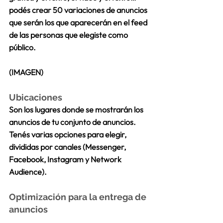
podés crear 50 variaciones de anuncios 
que serán los que aparecerán en el feed 
de las personas que elegiste como 
público.
(IMAGEN) 
Ubicaciones
Son los lugares donde se mostrarán los 
anuncios de tu conjunto de anuncios. 
Tenés varias opciones para elegir, 
divididas por canales (Messenger, 
Facebook, Instagram y Network 
Audience).
Optimización para la entrega de 
anuncios