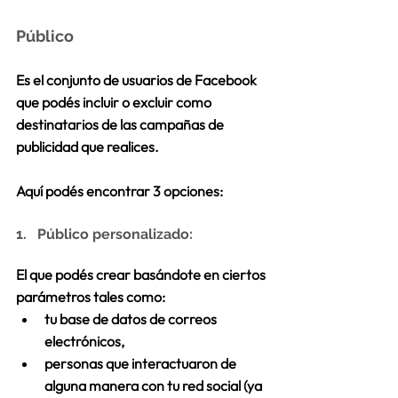
Público
Es el 
conjunto de usuarios de Facebook 
que podés incluir o excluir como 
destinatarios de las campañas de 
publicidad que realices.
Aquí podés encontrar 
3 opciones:
1.   Público personalizado:
El que podés crear basándote en ciertos 
parámetros tales como: 
tu base de datos de correos 
electrónicos,   
personas que interactuaron de 
alguna manera con tu red social (ya 