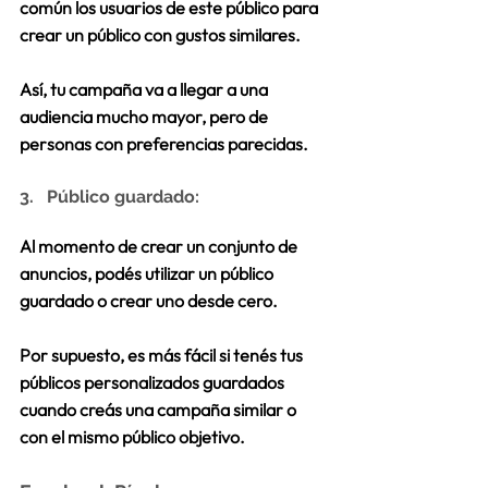
común los usuarios de este público para 
crear un público con gustos similares. 
Así, tu campaña va a llegar a una 
audiencia mucho mayor, pero de 
personas con preferencias parecidas.
3.   Público guardado:
Al momento de crear un conjunto de 
anuncios, podés utilizar un público 
guardado o crear uno desde cero.
Por supuesto, es más fácil si tenés tus 
públicos personalizados guardados 
cuando creás una campaña similar o 
con el mismo público objetivo. 