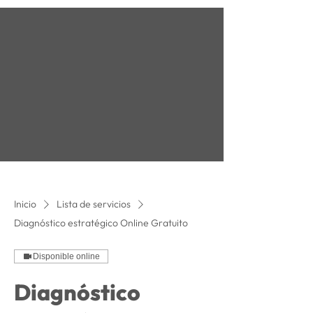
Inicio
Lista de servicios
Diagnóstico estratégico Online Gratuito
Disponible online
Diagnóstico