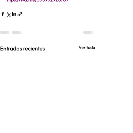
Ver todo
Entradas recientes