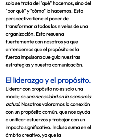
solo se trata del "qué" hacemos, sino del 
"por qué" y "cómo" lo hacemos. Esta 
perspectiva tiene el poder de 
transformar a todos los niveles de una 
organización. Esto resuena 
fuertemente con nosotros ya que 
entendemos que el propósito es la 
fuerza impulsora que guía nuestras 
estrategias y nuestra comunicación.
El liderazgo y el propósito.
Liderar con propósito no es solo una 
moda; 
es una necesidad en la economía 
actual
. Nosotros valoramos la conexión 
con un propósito común, que nos ayuda 
a unificar esfuerzos y trabajar con un 
impacto significativo. Incluso suma en el 
ámbito creativo, ya que la 