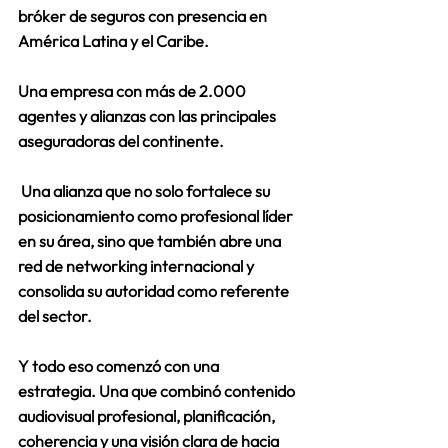
bróker de seguros con presencia en 
América Latina y el Caribe. 
Una empresa con más de 
2.000 
agentes
 y alianzas con las principales 
aseguradoras del continente. 
 Una alianza que no solo fortalece su 
posicionamiento como profesional líder 
en su área, sino que también 
abre una 
red de networking internacional
 y 
consolida su autoridad como referente 
del sector. 
Y todo eso comenzó con una 
estrategia. Una que combinó contenido 
audiovisual profesional, planificación, 
coherencia y una visión clara de hacia 