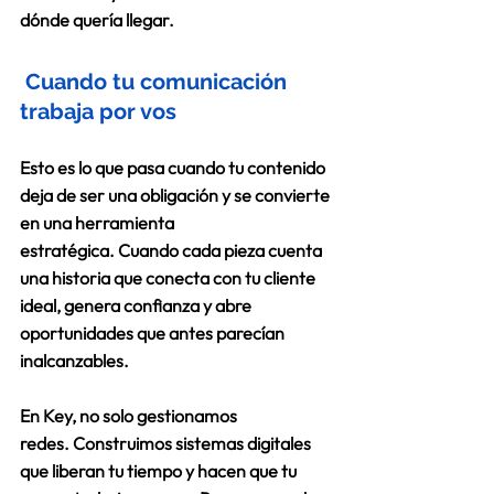
dónde quería llegar. 
 Cuando tu comunicación 
trabaja por vos 
Esto es lo que pasa cuando tu contenido 
deja de ser una obligación y se convierte 
en una herramienta 
estratégica. Cuando cada pieza cuenta 
una historia que conecta con tu cliente 
ideal, genera confianza y abre 
oportunidades que antes parecían 
inalcanzables. 
En Key, no solo gestionamos 
redes. Construimos sistemas digitales 
que liberan tu tiempo y hacen que tu 